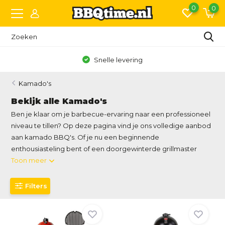
0
0
Snelle levering
Kamado's
Bekijk alle Kamado's
Ben je klaar om je barbecue-ervaring naar een professioneel
niveau te tillen? Op deze pagina vind je ons volledige aanbod
aan kamado BBQ's. Of je nu een beginnende
enthousiasteling bent of een doorgewinterde grillmaster
Toon meer
Filters