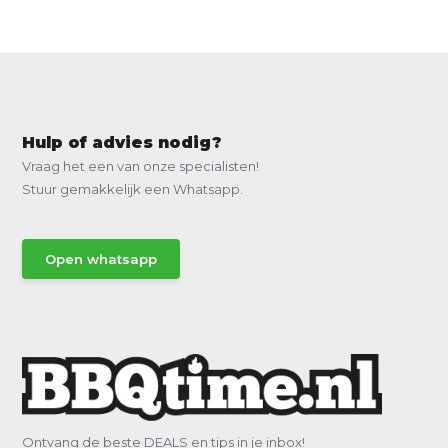
Hulp of advies nodig?
Vraag het een van onze specialisten!
Stuur gemakkelijk een Whatsapp.
Open whatsapp
Ontvang de beste DEALS en tips in je inbox!