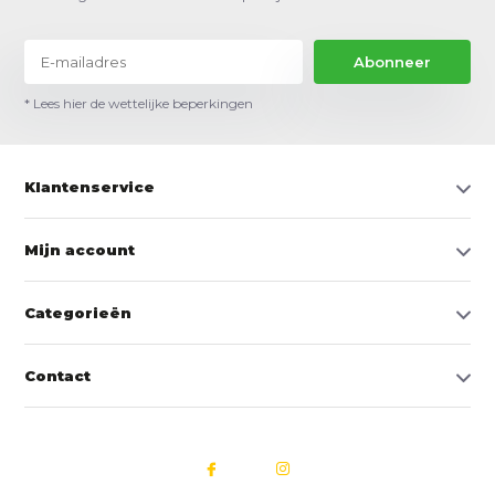
Abonneer
* Lees hier de wettelijke beperkingen
Klantenservice
Mijn account
Categorieën
Contact