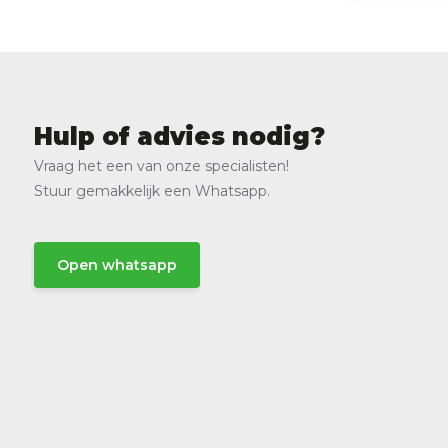
Hulp of advies nodig?
Vraag het een van onze specialisten!
Stuur gemakkelijk een Whatsapp.
Open whatsapp