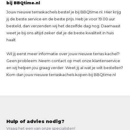
bij BBQtime.nl
Jouw nieuwe terraskachels bestel je bij BBQtime.nl. Hier krijg
jij de beste service en de beste prijs. Heb je voor 19.00 uur
besteld, dan verzenden wij het dezelfde dag nog. Daarnaast
weet je bij ons altijd zeker dat je de beste kwaliteit in huis
haalt.
Wil jij eerst meer informatie over jouw nieuwe terras kachel?
Geen probleem. Neem contact op met onze klantenservice
en wij helpen jou graag verder. Weet jij al wat je wilt bestellen?
Kom dan jouw nieuwe terraskachels kopen bij BBQtime.nl
Hulp of advies nodig?
Vraag het een van onze specialisten!