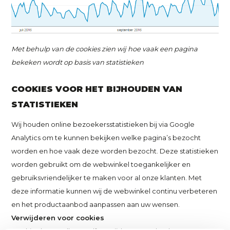
Met behulp van de cookies zien wij hoe vaak een pagina
bekeken wordt op basis van statistieken
COOKIES VOOR HET BIJHOUDEN VAN
STATISTIEKEN
Wij houden online bezoekersstatistieken bij via Google
Analytics om te kunnen bekijken welke pagina’s bezocht
worden en hoe vaak deze worden bezocht. Deze statistieken
worden gebruikt om de webwinkel toegankelijker en
gebruiksvriendelijker te maken voor al onze klanten. Met
deze informatie kunnen wij de webwinkel continu verbeteren
en het productaanbod aanpassen aan uw wensen.
Verwijderen voor cookies