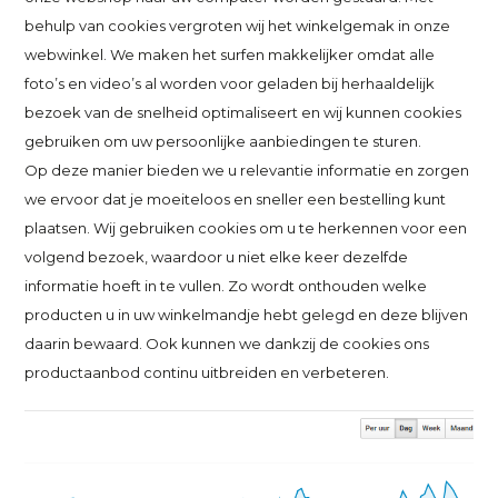
behulp van cookies vergroten wij het winkelgemak in onze
webwinkel. We maken het surfen makkelijker omdat alle
foto’s en video’s al worden voor geladen bij herhaaldelijk
bezoek van de snelheid optimaliseert en wij kunnen cookies
gebruiken om uw persoonlijke aanbiedingen te sturen.
Op deze manier bieden we u relevantie informatie en zorgen
we ervoor dat je moeiteloos en sneller een bestelling kunt
plaatsen. Wij gebruiken cookies om u te herkennen voor een
volgend bezoek, waardoor u niet elke keer dezelfde
informatie hoeft in te vullen. Zo wordt onthouden welke
producten u in uw winkelmandje hebt gelegd en deze blijven
daarin bewaard. Ook kunnen we dankzij de cookies ons
productaanbod continu uitbreiden en verbeteren.