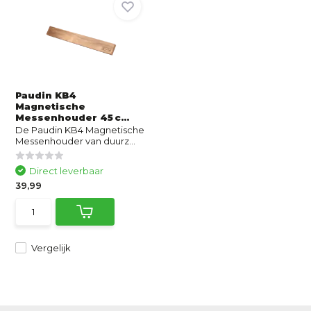
Paudin KB4
Magnetische
Messenhouder 45 c...
De Paudin KB4 Magnetische
Messenhouder van duurz...
Direct leverbaar
39,99
Vergelijk