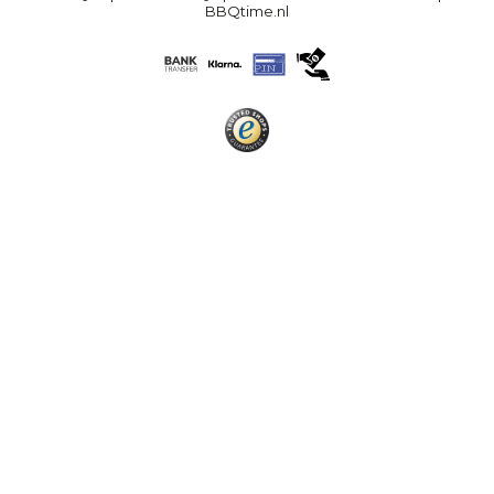
BBQtime.nl