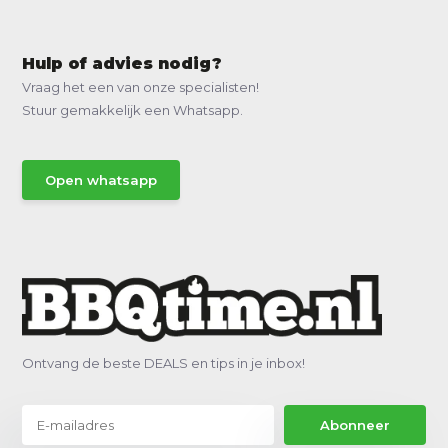
Hulp of advies nodig?
Vraag het een van onze specialisten!
Stuur gemakkelijk een Whatsapp.
Open whatsapp
Ontvang de beste DEALS en tips in je inbox!
Abonneer