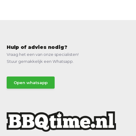
Hulp of advies nodig?
Vraag het een van onze specialisten!
Stuur gemakkelijk een Whatsapp.
Open whatsapp