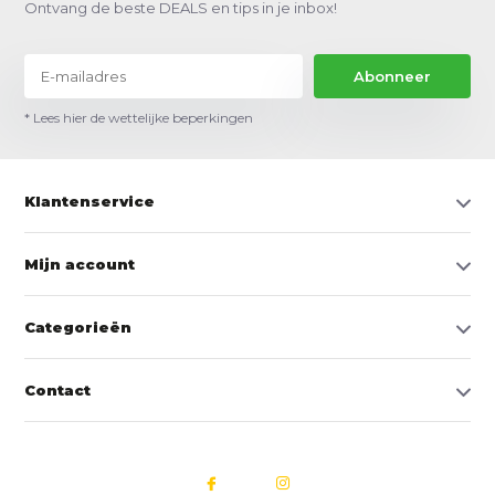
Ontvang de beste DEALS en tips in je inbox!
Abonneer
* Lees hier de wettelijke beperkingen
Klantenservice
Mijn account
Categorieën
Contact