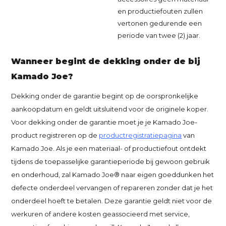
en productiefouten zullen
vertonen gedurende een
periode van twee (2) jaar.
Wanneer begint de dekking onder de bij
Kamado Joe?
Dekking onder de garantie begint op de oorspronkelijke
aankoopdatum en geldt uitsluitend voor de originele koper.
Voor dekking onder de garantie moet je je Kamado Joe-
product registreren op de
productregistratiepagina
van
Kamado Joe. Als je een materiaal- of productiefout ontdekt
tijdens de toepasselijke garantieperiode bij gewoon gebruik
en onderhoud, zal Kamado Joe® naar eigen goeddunken het
defecte onderdeel vervangen of repareren zonder dat je het
onderdeel hoeft te betalen. Deze garantie geldt niet voor de
werkuren of andere kosten geassocieerd met service,