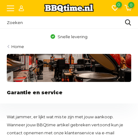
0
0
Snelle levering
Home
Garantie en service
Wat jammer, er lijkt wat mis te zijn met jouw aankoop.
Wanneer jouw BBQtime artikel gebreken vertoond kun je
contact opnemen met onze klantenservice via e-mail