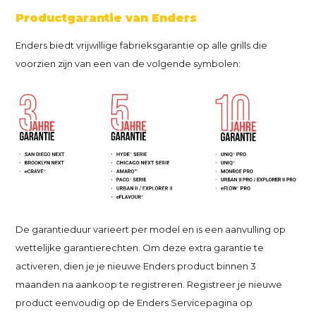
Productgarantie van Enders
Enders biedt vrijwillige fabrieksgarantie op alle grills die
voorzien zijn van een van de volgende symbolen:
De garantieduur varieert per model en is een aanvulling op
wettelijke garantierechten. Om deze extra garantie te
activeren, dien je je nieuwe Enders product binnen 3
maanden na aankoop te registreren. Registreer je nieuwe
product eenvoudig op de Enders Servicepagina op