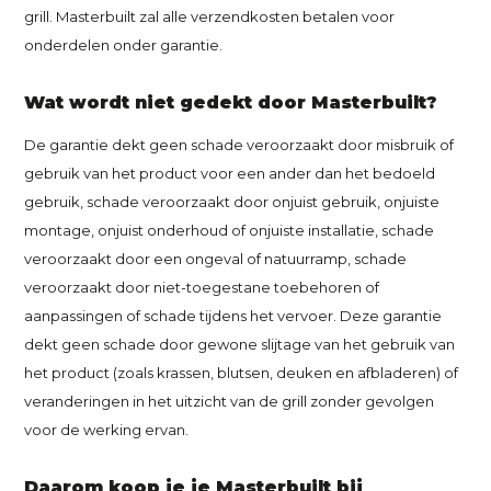
grill. Masterbuilt zal alle verzendkosten betalen voor
onderdelen onder garantie.
Wat wordt niet gedekt door Masterbuilt?
De garantie dekt geen schade veroorzaakt door misbruik of
gebruik van het product voor een ander dan het bedoeld
gebruik, schade veroorzaakt door onjuist gebruik, onjuiste
montage, onjuist onderhoud of onjuiste installatie, schade
veroorzaakt door een ongeval of natuurramp, schade
veroorzaakt door niet-toegestane toebehoren of
aanpassingen of schade tijdens het vervoer. Deze garantie
dekt geen schade door gewone slijtage van het gebruik van
het product (zoals krassen, blutsen, deuken en afbladeren) of
veranderingen in het uitzicht van de grill zonder gevolgen
voor de werking ervan.
Daarom koop je je Masterbuilt bij