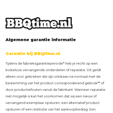
Algemene garantie informatie
Garantie bij BBQtime.nl
Tijdens de fabrieksgarantieperiode* heb je recht op een
kosteloze vervangende onderdelen of reparatie. Dit geldt
alleen voor gebreken die zijn ontstaan na normaal met de
bestemming van het product corresponderend gebruik** of
door productiefouten vanuit de fabrikant. Wanneer reparatie
niet mogelijk is kan het voorkomen dat wij een nieuw of
vervangend exemplaar opsturen, een alternatief product
opsturen of een restitutie van het aankoopbedrag. Een