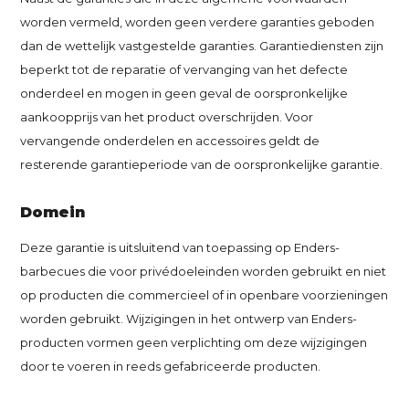
worden vermeld, worden geen verdere garanties geboden
dan de wettelijk vastgestelde garanties. Garantiediensten zijn
beperkt tot de reparatie of vervanging van het defecte
onderdeel en mogen in geen geval de oorspronkelijke
aankoopprijs van het product overschrijden. Voor
vervangende onderdelen en accessoires geldt de
resterende garantieperiode van de oorspronkelijke garantie.
Domein
Deze garantie is uitsluitend van toepassing op Enders-
barbecues die voor privédoeleinden worden gebruikt en niet
op producten die commercieel of in openbare voorzieningen
worden gebruikt. Wijzigingen in het ontwerp van Enders-
producten vormen geen verplichting om deze wijzigingen
door te voeren in reeds gefabriceerde producten.