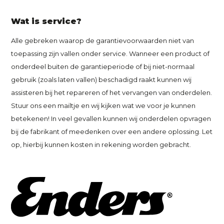
Wat is service?
Alle gebreken waarop de garantievoorwaarden niet van
toepassing zijn vallen onder service. Wanneer een product of
onderdeel buiten de garantieperiode of bij niet-normaal
gebruik (zoals laten vallen) beschadigd raakt kunnen wij
assisteren bij het repareren of het vervangen van onderdelen.
Stuur ons een mailtje en wij kijken wat we voor je kunnen
betekenen! In veel gevallen kunnen wij onderdelen opvragen
bij de fabrikant of meedenken over een andere oplossing. Let
op, hierbij kunnen kosten in rekening worden gebracht.