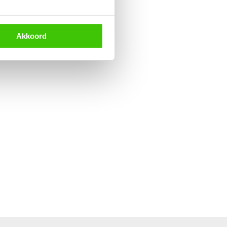
Akkoord