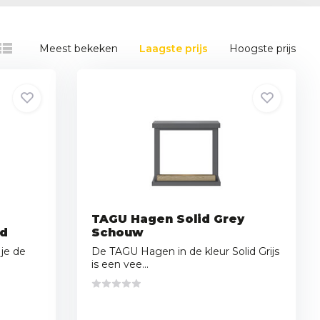
Meest bekeken
Laagste prijs
Hoogste prijs
TAGU Hagen Solid Grey
rd
Schouw
je de
De TAGU Hagen in de kleur Solid Grijs
is een vee...