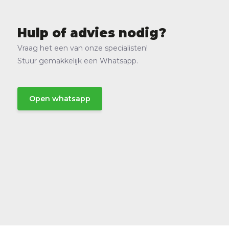
Hulp of advies nodig?
Vraag het een van onze specialisten!
Stuur gemakkelijk een Whatsapp.
Open whatsapp