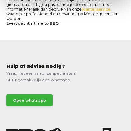
gietijzeren pan bij jou past of heb je behoefte aan meer
informatie? Maak dan gebruik van onze
klantenservice
,
waarbij er professioneel en deskundig advies gegeven kan
worden.
Everyday it’s time to BBQ
Hulp of advies nodig?
Vraag het een van onze specialisten!
Stuur gemakkelijk een Whatsapp.
Open whatsapp