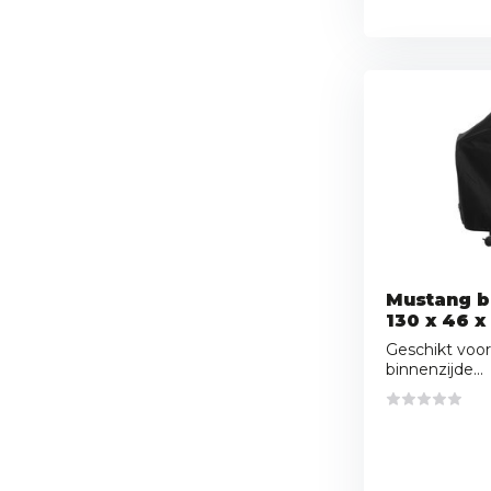
Mustang 
130 x 46 x
Geschikt voor
binnenzijde...