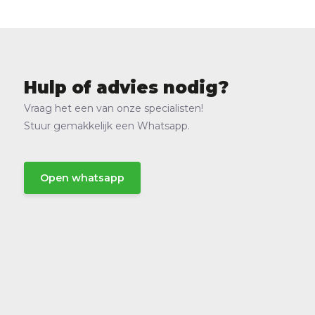
Hulp of advies nodig?
Vraag het een van onze specialisten!
Stuur gemakkelijk een Whatsapp.
Open whatsapp