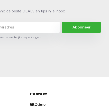
ng de beste DEALS en tips in je inbox!
Abonneer
hier de wettelijke beperkingen
Contact
BBQtime