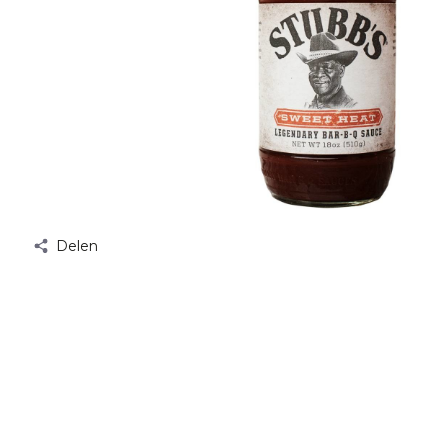
Delen