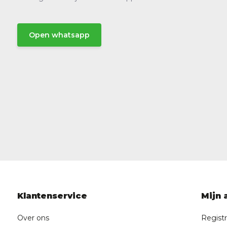
Open whatsapp
Klantenservice
Mijn 
Over ons
Regist