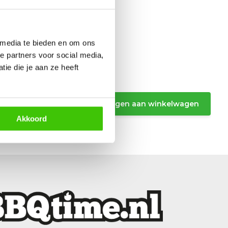
 media te bieden en om ons
e partners voor social media,
ie die je aan ze heeft
Toevoegen aan winkelwagen
Akkoord