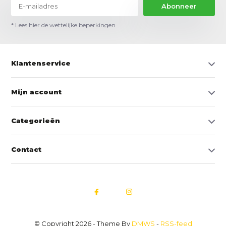
Abonneer
* Lees hier de wettelijke beperkingen
Klantenservice
Mijn account
Categorieën
Contact
© Copyright 2026 - Theme By
DMWS
-
RSS-feed