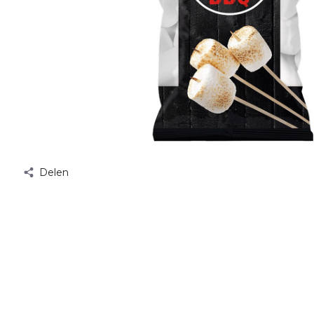
Delen