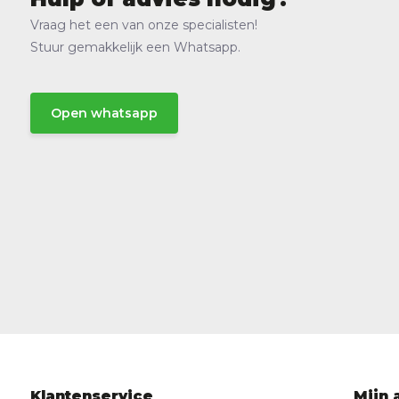
Vraag het een van onze specialisten!
Stuur gemakkelijk een Whatsapp.
Open whatsapp
Klantenservice
Mijn 