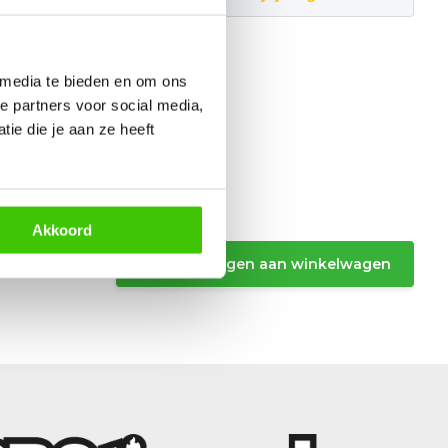
 media te bieden en om ons
e partners voor social media,
ie die je aan ze heeft
Akkoord
Toevoegen aan winkelwagen