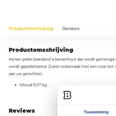
Productomschrijving
Reviews
Productomschrijving
Kersen pellet brandstof is kersenhout dat wordt gemengd
wordt gepelletiseerd. Zoete rooksmaak met een roze tint.
aan uw gerechten.
Inhoud 9,07 kg
Reviews
Toestemming