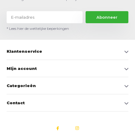
Abonneer
* Lees hier de wettelijke beperkingen
Klantenservice
Mijn account
Categorieën
Contact