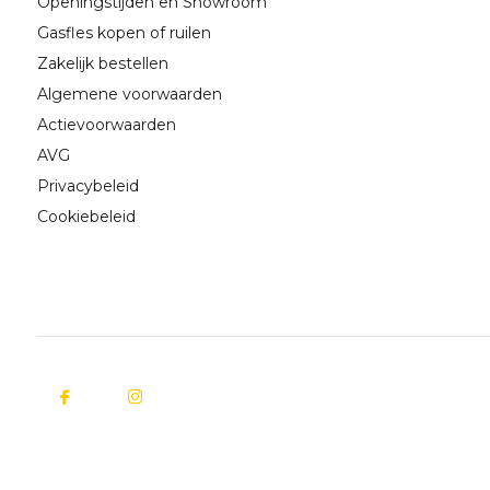
Openingstijden en Showroom
Gasfles kopen of ruilen
Zakelijk bestellen
Algemene voorwaarden
Actievoorwaarden
AVG
Privacybeleid
Cookiebeleid