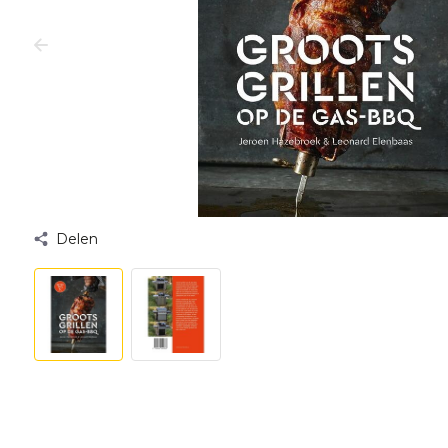
Delen