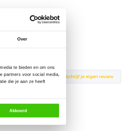
Over
 media te bieden en om ons
e partners voor social media,
Schrijf je eigen review
ie die je aan ze heeft
Akkoord