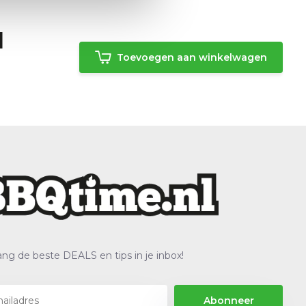
|
Toevoegen aan winkelwagen
ng de beste DEALS en tips in je inbox!
Abonneer