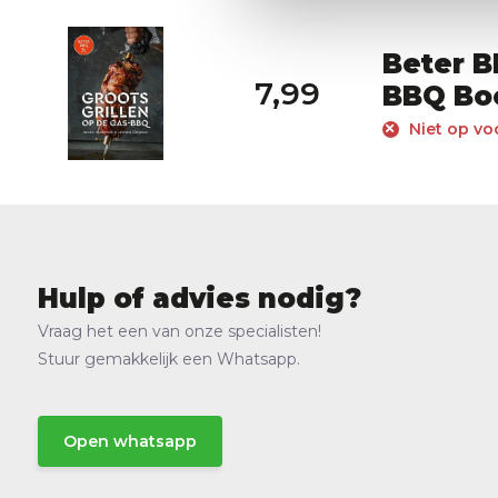
Beter B
7,99
BBQ Bo
Niet op vo
Hulp of advies nodig?
Vraag het een van onze specialisten!
Stuur gemakkelijk een Whatsapp.
Open whatsapp