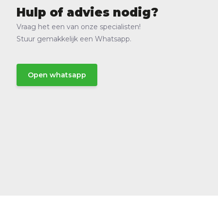
Hulp of advies nodig?
Vraag het een van onze specialisten!
Stuur gemakkelijk een Whatsapp.
Open whatsapp