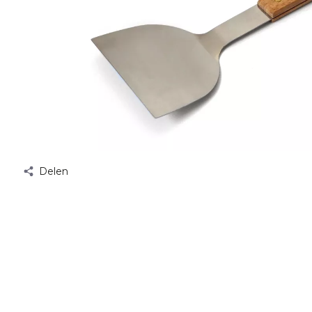
Delen