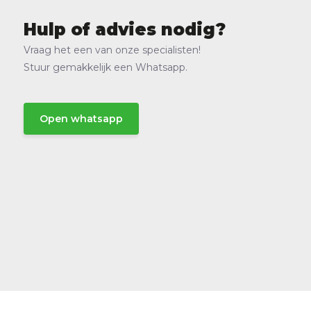
Hulp of advies nodig?
Vraag het een van onze specialisten!
Stuur gemakkelijk een Whatsapp.
Open whatsapp