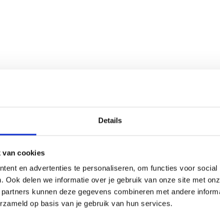
Details
 van cookies
ent en advertenties te personaliseren, om functies voor social
. Ook delen we informatie over je gebruik van onze site met onz
 partners kunnen deze gegevens combineren met andere informat
erzameld op basis van je gebruik van hun services.