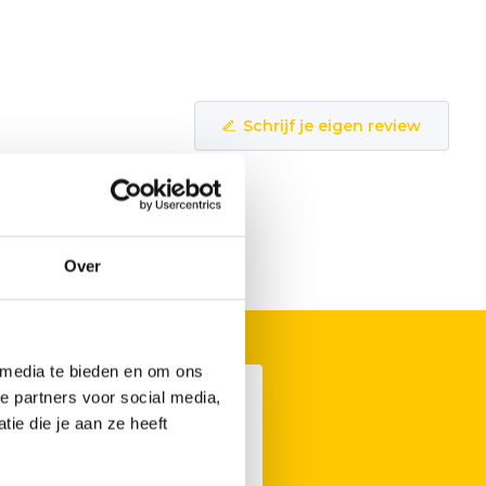
Schrijf je eigen review
Over
 media te bieden en om ons
e partners voor social media,
ie die je aan ze heeft