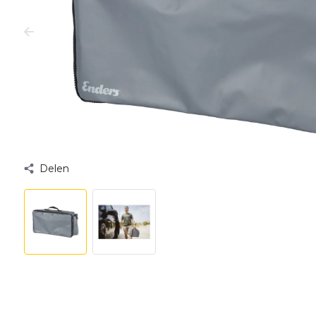
Delen