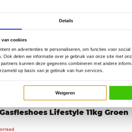
Details
 van cookies
ent en advertenties te personaliseren, om functies voor social
. Ook delen we informatie over je gebruik van onze site met onz
 partners kunnen deze gegevens combineren met andere informat
erzameld op basis van je gebruik van hun services.
Weigeren
Gasfleshoes Lifestyle 11kg Groen
orraad