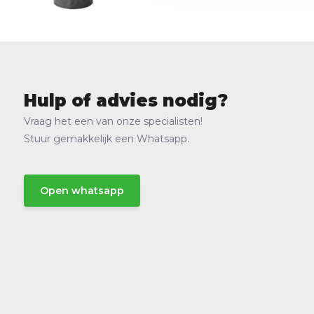
Hulp of advies nodig?
Vraag het een van onze specialisten!
Stuur gemakkelijk een Whatsapp.
Open whatsapp