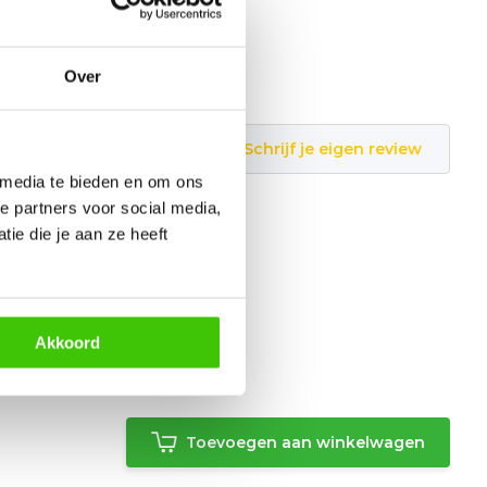
Over
Schrijf je eigen review
 media te bieden en om ons
e partners voor social media,
ie die je aan ze heeft
Akkoord
Toevoegen aan winkelwagen