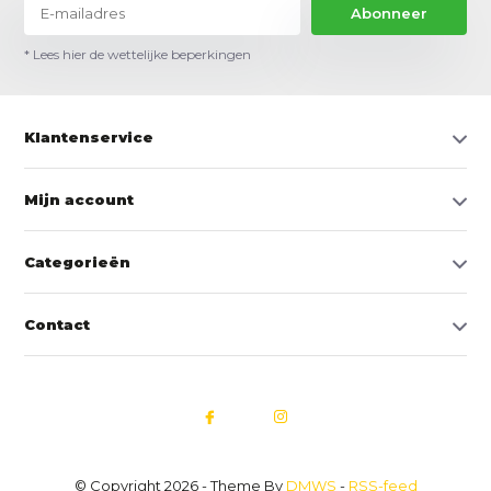
Abonneer
* Lees hier de wettelijke beperkingen
Klantenservice
Mijn account
Categorieën
Contact
© Copyright 2026 - Theme By
DMWS
-
RSS-feed