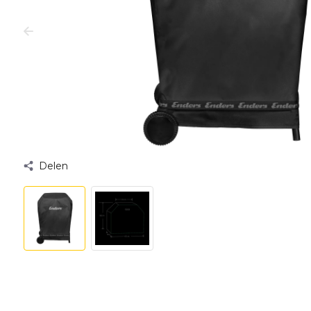
Delen