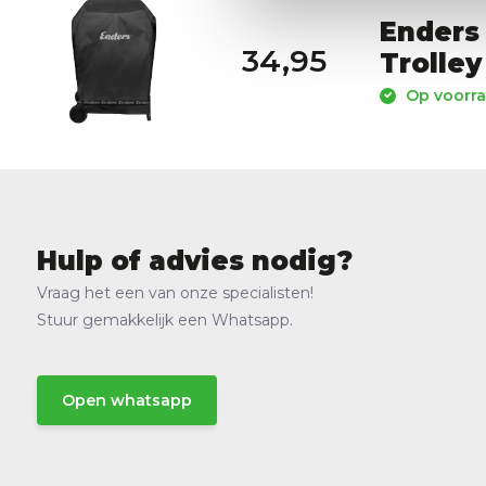
Enders
34,95
Trolley
Op voorra
Hulp of advies nodig?
Vraag het een van onze specialisten!
Stuur gemakkelijk een Whatsapp.
Open whatsapp