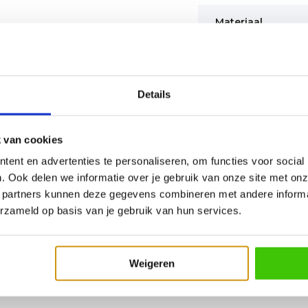
Materiaal
Waterdicht
UV bestendig
Details
 van cookies
ent en advertenties te personaliseren, om functies voor social
. Ook delen we informatie over je gebruik van onze site met onz
 partners kunnen deze gegevens combineren met andere informat
erzameld op basis van je gebruik van hun services.
Weigeren