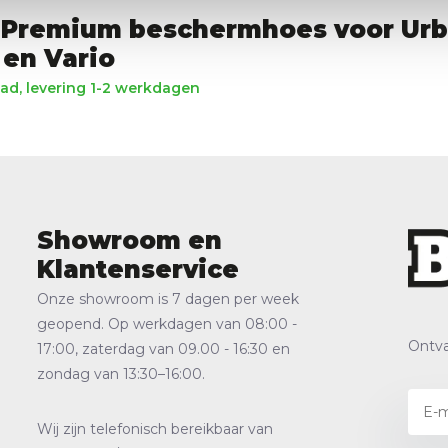
 Premium beschermhoes voor Ur
 en Vario
ad, levering 1-2 werkdagen
Showroom en
Klantenservice
Onze showroom is 7 dagen per week
geopend. Op werkdagen van 08:00 -
Ontva
17:00, zaterdag van 09.00 - 16:30 en
zondag van 13:30–16:00.
Wij zijn telefonisch bereikbaar van