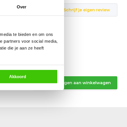
Over
Schrijf je eigen review
 media te bieden en om ons
e partners voor social media,
ie die je aan ze heeft
tang
Akkoord
Toevoegen aan winkelwagen