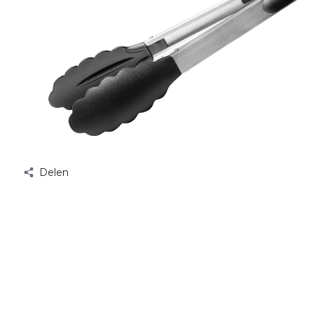
Delen