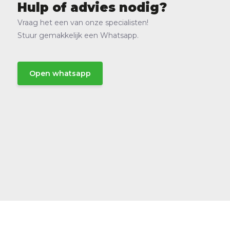
Hulp of advies nodig?
Vraag het een van onze specialisten!
Stuur gemakkelijk een Whatsapp.
Open whatsapp