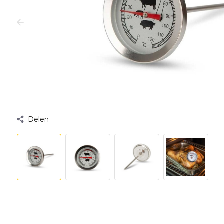
Delen