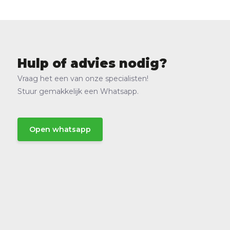
Hulp of advies nodig?
Vraag het een van onze specialisten!
Stuur gemakkelijk een Whatsapp.
Open whatsapp