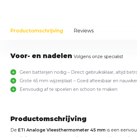
Productomschrijving
Reviews
Voor- en nadelen
Volgens onze specialist
Geen batterijen nodig – Direct gebruiksklaar, altijd bet
Grote 45 mm wijzerplaat – Goed afleesbaar en nauwkeur
Eenvoudig af te spoelen en schoon te maken
Productomschrijving
De
ETI Analoge Vleesthermometer 45 mm
is een eenvou