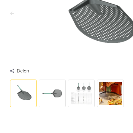
Delen