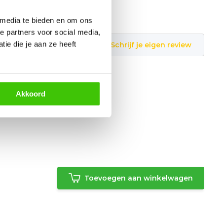
 media te bieden en om ons
e partners voor social media,
ie die je aan ze heeft
Schrijf je eigen review
Akkoord
Toevoegen aan winkelwagen