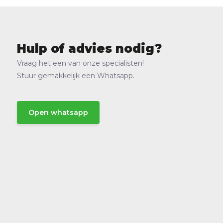
Hulp of advies nodig?
Vraag het een van onze specialisten!
Stuur gemakkelijk een Whatsapp.
Open whatsapp