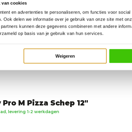
 van cookies
ent en advertenties te personaliseren, om functies voor social
. Ook delen we informatie over je gebruik van onze site met onz
 partners kunnen deze gegevens combineren met andere informat
erzameld op basis van je gebruik van hun services.
Weigeren
 Pro M Pizza Schep 12"
ad, levering 1-2 werkdagen