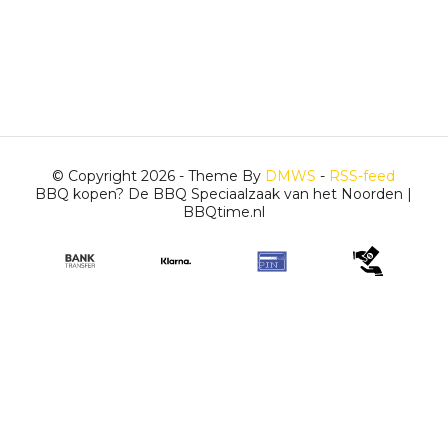
© Copyright 2026 - Theme By
DMWS
-
RSS-feed
BBQ kopen? De BBQ Speciaalzaak van het Noorden |
BBQtime.nl