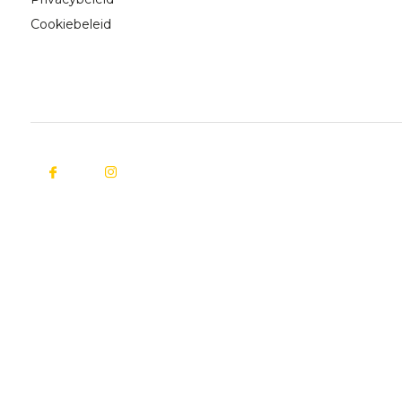
Cookiebeleid