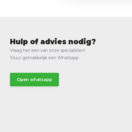
Hulp of advies nodig?
Vraag het een van onze specialisten!
Stuur gemakkelijk een Whatsapp.
Open whatsapp