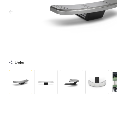
Delen