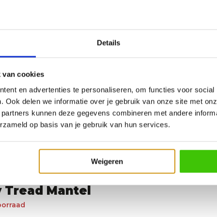
Details
 van cookies
ent en advertenties te personaliseren, om functies voor social
. Ook delen we informatie over je gebruik van onze site met onz
 partners kunnen deze gegevens combineren met andere informat
erzameld op basis van je gebruik van hun services.
Weigeren
 Tread Mantel
oorraad