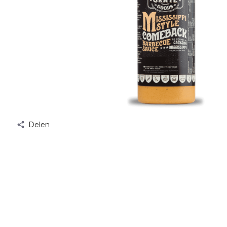
Delen