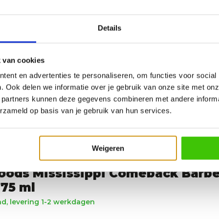
Details
 van cookies
ent en advertenties te personaliseren, om functies voor social
. Ook delen we informatie over je gebruik van onze site met onz
 partners kunnen deze gegevens combineren met andere informat
erzameld op basis van je gebruik van hun services.
Weigeren
oods Mississippi Comeback Barb
75 ml
d, levering 1-2 werkdagen