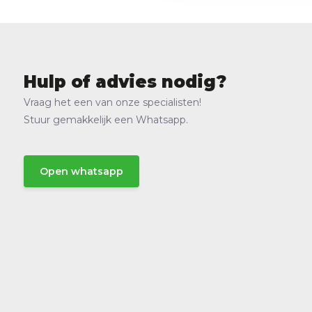
Hulp of advies nodig?
Vraag het een van onze specialisten!
Stuur gemakkelijk een Whatsapp.
Open whatsapp