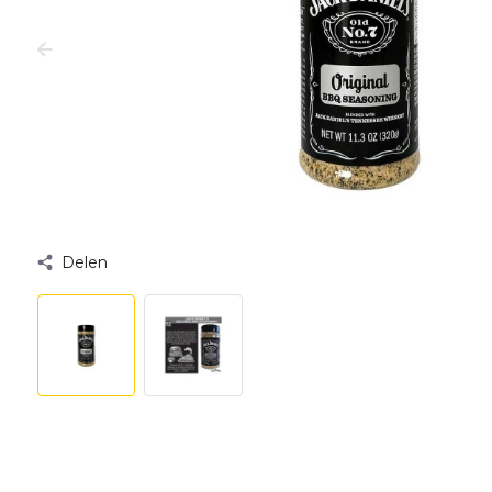
Delen