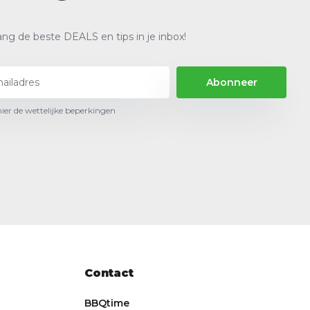
ng de beste DEALS en tips in je inbox!
Abonneer
hier de wettelijke beperkingen
Contact
BBQtime