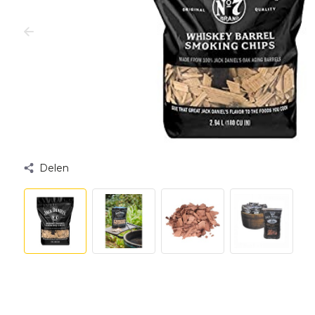
Delen