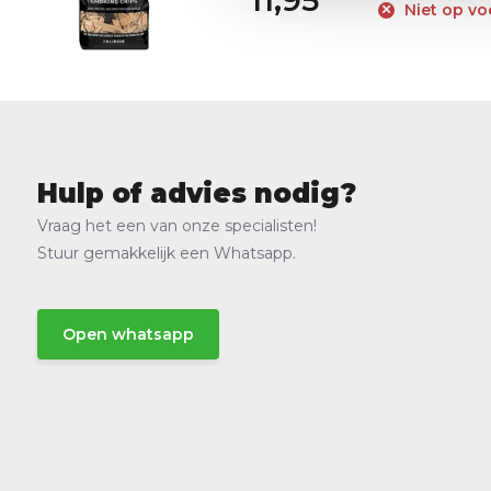
11,95
Niet op vo
Hulp of advies nodig?
Vraag het een van onze specialisten!
Stuur gemakkelijk een Whatsapp.
Open whatsapp