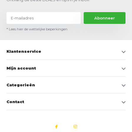
Abonneer
* Lees hier de wettelijke beperkingen
Klantenservice
Mijn account
Categorieën
Contact