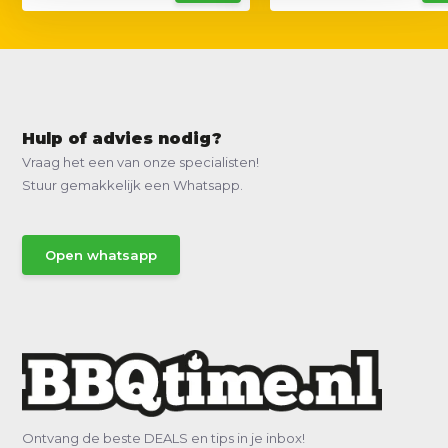
Hulp of advies nodig?
Vraag het een van onze specialisten!
Stuur gemakkelijk een Whatsapp.
Open whatsapp
Ontvang de beste DEALS en tips in je inbox!