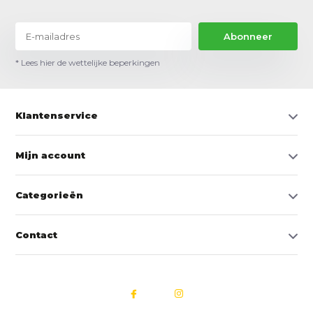
Abonneer
* Lees hier de wettelijke beperkingen
Klantenservice
Mijn account
Categorieën
Contact