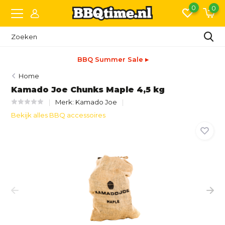
0
0
BBQ Summer Sale ▸
Home
Kamado Joe Chunks Maple 4,5 kg
Merk:
Kamado Joe
Bekijk alles BBQ accessoires