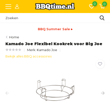
0
0
BBQ Summer Sale ▸
Home
Kamado Joe Flexibel Kookrek voor Big Joe
Merk:
Kamado Joe
Bekijk alles BBQ accessoires