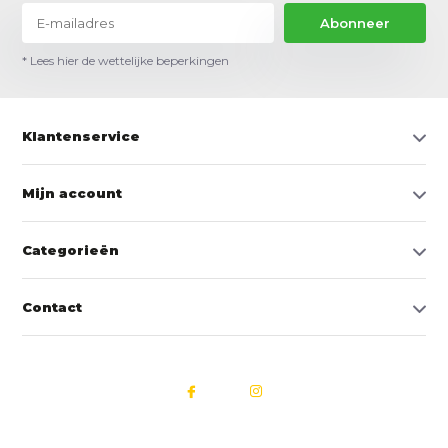
Abonneer
* Lees hier de wettelijke beperkingen
Klantenservice
Mijn account
Categorieën
Contact