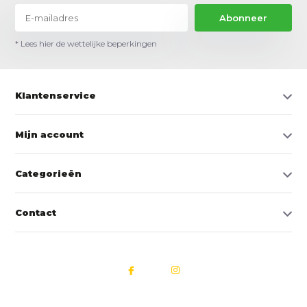
Abonneer
* Lees hier de wettelijke beperkingen
Klantenservice
Mijn account
Categorieën
Contact