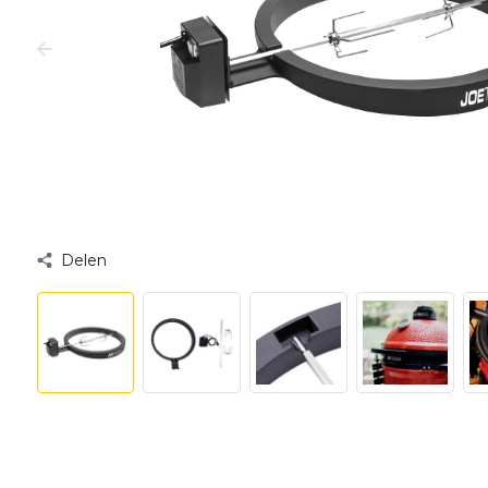
Delen