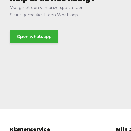
Vraag het een van onze specialisten!
Stuur gemakkelijk een Whatsapp.
Open whatsapp
Klantenservice
Mijn 