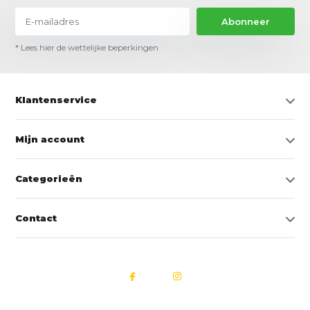
Abonneer
* Lees hier de wettelijke beperkingen
Klantenservice
Mijn account
Categorieën
Contact