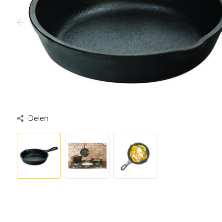
Delen