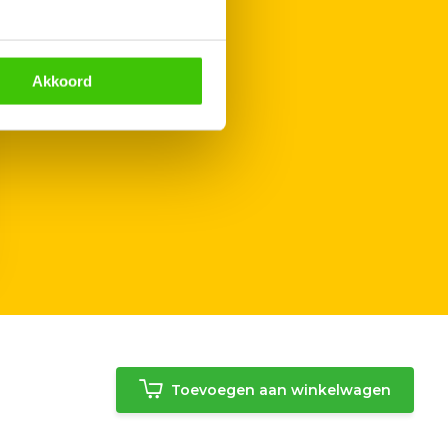
Akkoord
Toevoegen aan winkelwagen