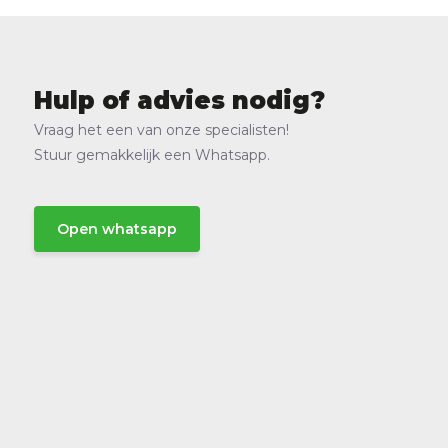
Hulp of advies nodig?
Vraag het een van onze specialisten!
Stuur gemakkelijk een Whatsapp.
Open whatsapp