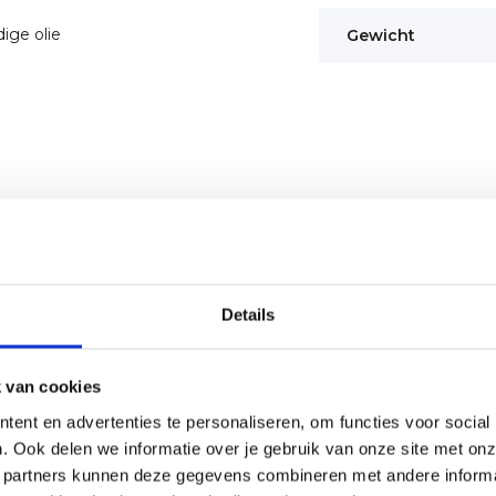
ige olie
Gewicht
Details
 van cookies
ent en advertenties te personaliseren, om functies voor social
. Ook delen we informatie over je gebruik van onze site met onz
 partners kunnen deze gegevens combineren met andere informat