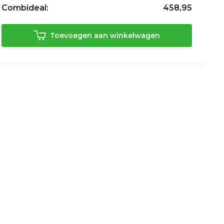
Combideal:
458,95
Toevoegen aan winkelwagen