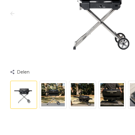
Delen