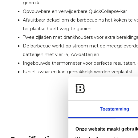
gebruik
Opvouwbare en verwijderbare QuickCollapse-kar
Afsluitbaar deksel om de barbecue na het koken te ve
ter plaatse hoeft weg te gooien
Twee zijladen met drankhouders voor extra bereiding
De barbecue werkt op stroom met de meegeleverde k
batterijen met vier (4) AA-batterijen
Ingebouwde thermometer voor perfecte resultaten,
Is niet zwaar en kan gemakkelijk worden verplaatst
Toestemming
Onze website maakt gebruik