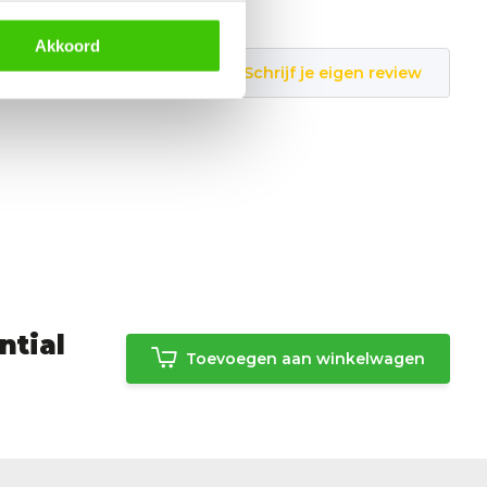
Akkoord
Schrijf je eigen review
ntial
Toevoegen aan winkelwagen