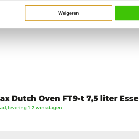
Weigeren
x Dutch Oven FT9-t 7,5 liter Esse
ad, levering 1-2 werkdagen