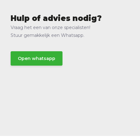
Hulp of advies nodig?
Vraag het een van onze specialisten!
Stuur gemakkelijk een Whatsapp.
Open whatsapp