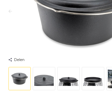
Delen