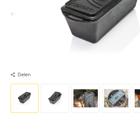
Delen