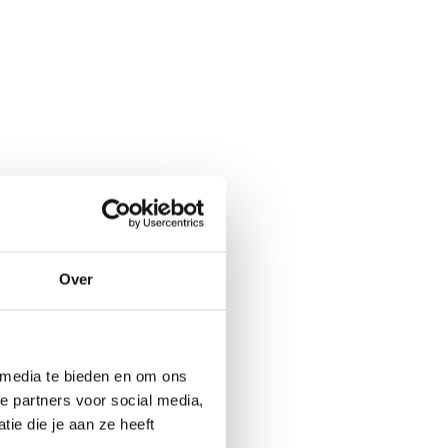
Over
 media te bieden en om ons
e partners voor social media,
ie die je aan ze heeft