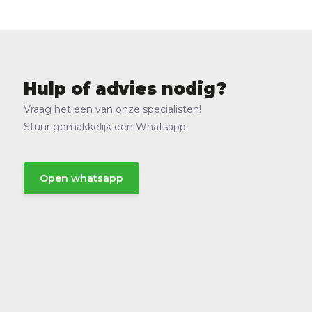
Hulp of advies nodig?
Vraag het een van onze specialisten!
Stuur gemakkelijk een Whatsapp.
Open whatsapp