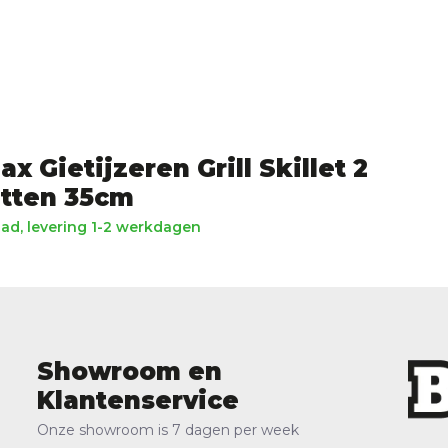
x Gietijzeren Grill Skillet 2
tten 35cm
ad, levering 1-2 werkdagen
Showroom en
Klantenservice
Onze showroom is 7 dagen per week