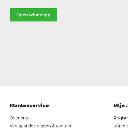
Open whatsapp
Klantenservice
Mijn 
Over ons
Regist
Veelgestelde vragen & contact
Mijn be