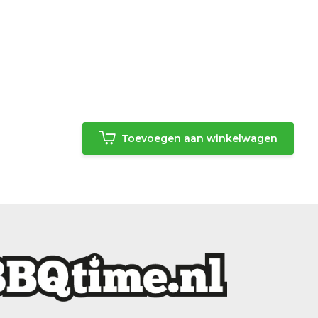
Toevoegen aan winkelwagen