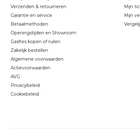
Verzenden & retourneren
Mijn ti
Garantie en service
Mijn ver
Betaalmethoden
Vergeli
Openingstijden en Showroom
Gasfles kopen of ruilen
Zakelijk bestellen
Algemene voorwaarden
Actievoorwaarden
AVG
Privacybeleid
Cookiebeleid