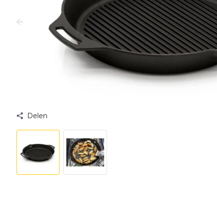
Delen