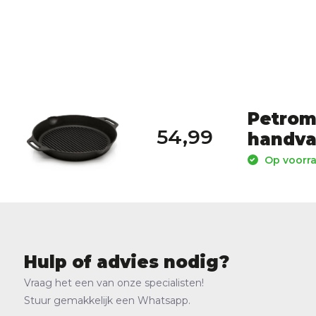
Petroma
54,99
handva
Op voorra
Hulp of advies nodig?
Vraag het een van onze specialisten!
Stuur gemakkelijk een Whatsapp.