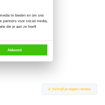
 media te bieden en om ons
e partners voor social media,
ie die je aan ze heeft
Akkoord
Schrijf je eigen review