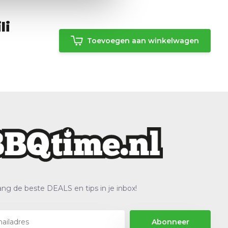
li
Toevoegen aan winkelwagen
ng de beste DEALS en tips in je inbox!
Abonneer