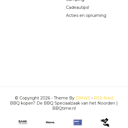
Cadeautips!
Acties en opruiming
© Copyright 2026 - Theme By
DMWS
-
RSS-feed
BBQ kopen? De BBQ Speciaalzaak van het Noorden |
BBQtime.nl