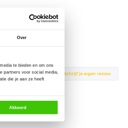
Over
 media te bieden en om ons
e partners voor social media,
Schrijf je eigen review
ie die je aan ze heeft
Akkoord