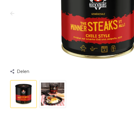
Delen