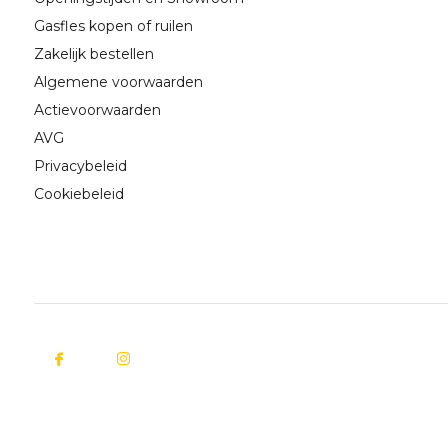
Gasfles kopen of ruilen
Zakelijk bestellen
Algemene voorwaarden
Actievoorwaarden
AVG
Privacybeleid
Cookiebeleid