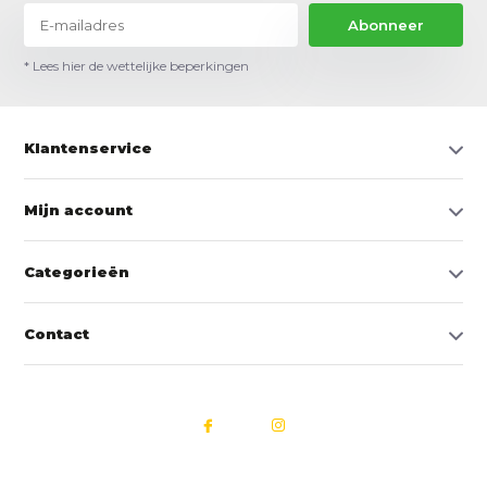
Abonneer
* Lees hier de wettelijke beperkingen
Klantenservice
Mijn account
Categorieën
Contact