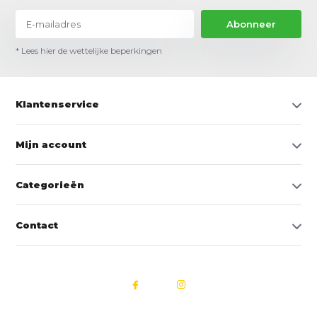
Abonneer
* Lees hier de wettelijke beperkingen
Klantenservice
Mijn account
Categorieën
Contact