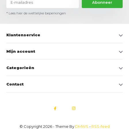
Abonneer
* Lees hier de wettelijke beperkingen
Klantenservice
Mijn account
Categorieën
Contact
© Copyright 2026 - Theme By
DMWS
-
RSS-feed