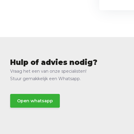
Hulp of advies nodig?
Vraag het een van onze specialisten!
Stuur gemakkelijk een Whatsapp.
Open whatsapp