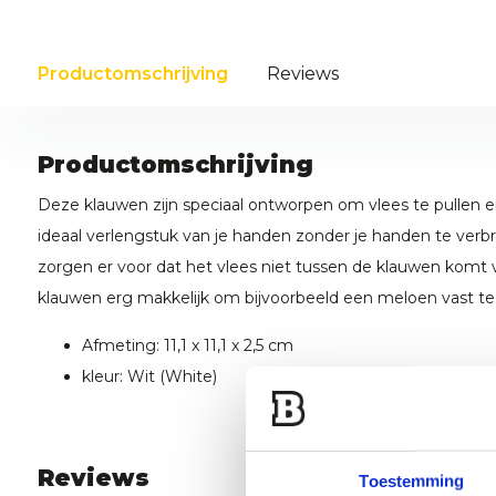
Productomschrijving
Reviews
Productomschrijving
Deze klauwen zijn speciaal ontworpen om vlees te pullen e
ideaal verlengstuk van je handen zonder je handen te ver
zorgen er voor dat het vlees niet tussen de klauwen komt va
klauwen erg makkelijk om bijvoorbeeld een meloen vast te 
Afmeting: 11,1 x 11,1 x 2,5 cm
kleur: Wit (White)
Reviews
Toestemming