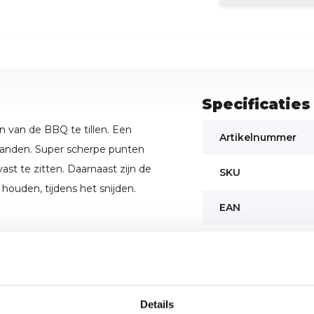
Specificaties
n van de BBQ te tillen. Een
Artikelnummer
branden. Super scherpe punten
st te zitten. Daarnaast zijn de
SKU
houden, tijdens het snijden.
EAN
Details