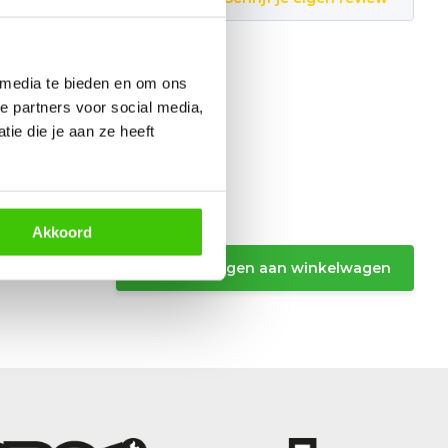
 media te bieden en om ons
e partners voor social media,
ie die je aan ze heeft
Akkoord
Toevoegen aan winkelwagen