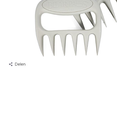
Delen