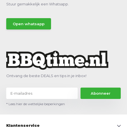
Stuur gemakkelijk een Whatsapp.
Open whatsapp
Ontvang de beste DEALS en tips in je inbox!
Abonneer
* Lees hier de wettelijke beperkingen
Klantenservice