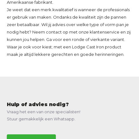
Amerikaanse fabrikant.
Je weet dat een merk kwalitatief is wanneer de professionals
er gebruik van maken. Ondanks de kwaliteit zijn de pannen
zeer betaalbaar. Wil jij advies over welke type of vorm pan je
nodig hebt? Neem contact op met onze klantenservice en zij
kunnen jou helpen. Ga voor een ronde of vierkante variant.
Waar je ook voor kiest; met een Lodge Cast Iron product
maak je altijd lekkere gerechten en goede herinneringen.
Hulp of advies nodig?
Vraag het een van onze specialisten!
Stuur gemakkelijk een Whatsapp.