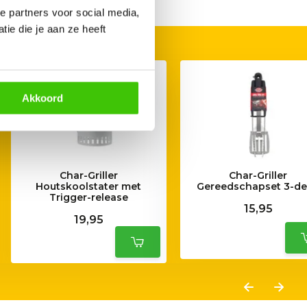
e partners voor social media,
ie die je aan ze heeft
Akkoord
Char-Griller
Char-Griller
Houtskoolstater met
Gereedschapset 3-de
Trigger-release
15,95
19,95