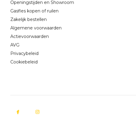
Openingstijden en Showroom
Gasfles kopen of ruilen
Zakelijk bestellen
Algemene voorwaarden
Actievoorwaarden
AVG
Privacybeleid
Cookiebeleid