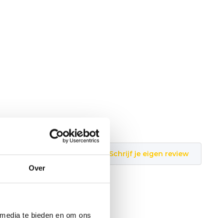
Schrijf je eigen review
Over
 media te bieden en om ons