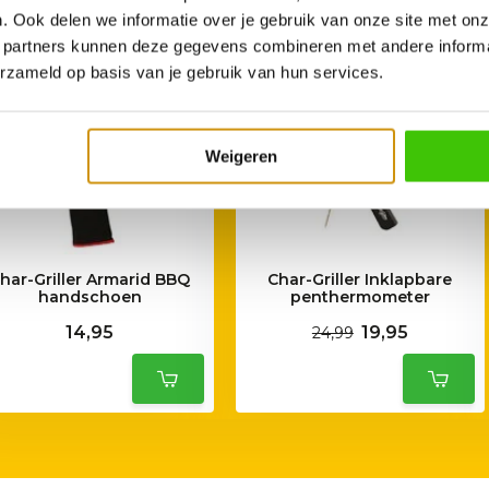
. Ook delen we informatie over je gebruik van onze site met onz
 partners kunnen deze gegevens combineren met andere informat
erzameld op basis van je gebruik van hun services.
Weigeren
har-Griller Armarid BBQ
Char-Griller Inklapbare
handschoen
penthermometer
14,95
19,95
24,99