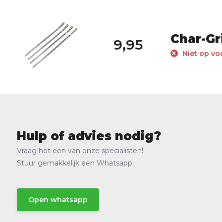
Char-Gr
9,95
Niet op vo
Hulp of advies nodig?
Vraag het een van onze specialisten!
Stuur gemakkelijk een Whatsapp.
Open whatsapp