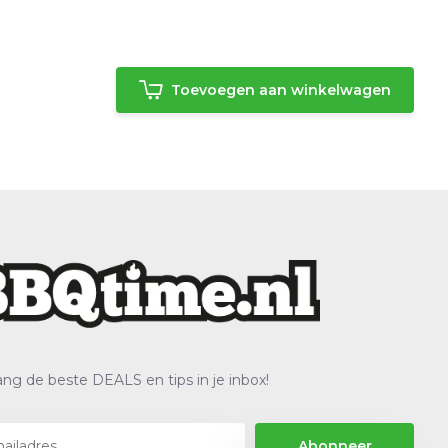
Toevoegen aan winkelwagen
ng de beste DEALS en tips in je inbox!
Abonneer