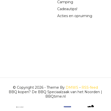
Camping
Cadeautips!
Acties en opruiming
© Copyright 2026 - Theme By
DMWS
-
RSS-feed
BBQ kopen? De BBQ Speciaalzaak van het Noorden |
BBQtime.nl