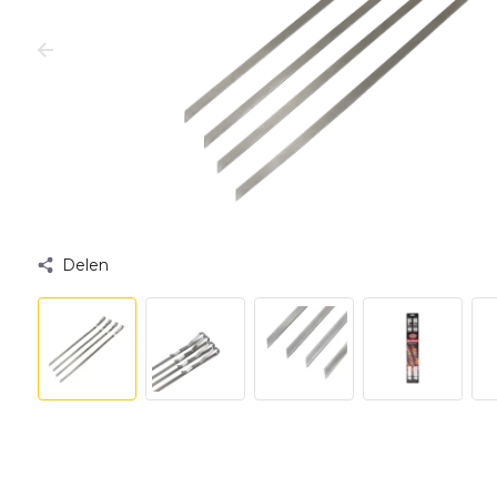
Delen